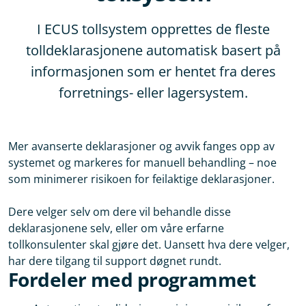
I ECUS tollsystem opprettes de fleste
tolldeklarasjonene automatisk basert på
informasjonen som er hentet fra deres
forretnings- eller lagersystem.
Mer avanserte deklarasjoner og avvik fanges opp av
systemet og markeres for manuell behandling – noe
som minimerer risikoen for feilaktige deklarasjoner.
Dere velger selv om dere vil behandle disse
deklarasjonene selv, eller om våre erfarne
tollkonsulenter skal gjøre det. Uansett hva dere velger,
har dere tilgang til support døgnet rundt.
Fordeler med programmet